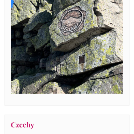
Czechy