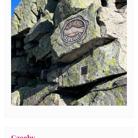
Czechy