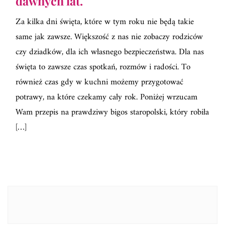
dawnych lat.
Za kilka dni święta, które w tym roku nie będą takie
same jak zawsze. Większość z nas nie zobaczy rodziców
czy dziadków, dla ich własnego bezpieczeństwa. Dla nas
święta to zawsze czas spotkań, rozmów i radości. To
również czas gdy w kuchni możemy przygotować
potrawy, na które czekamy cały rok. Poniżej wrzucam
Wam przepis na prawdziwy bigos staropolski, który robiła
[…]